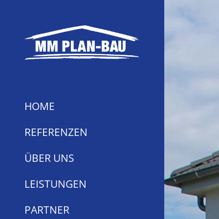
HOME
REFERENZEN
ÜBER UNS
LEISTUNGEN
PARTNER