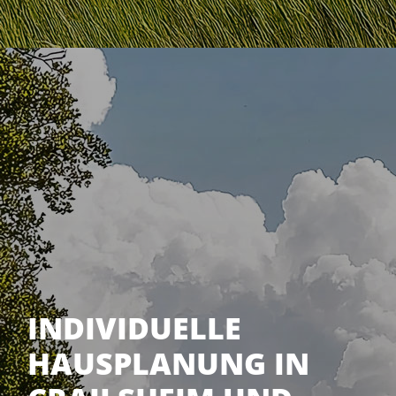
INDIVIDUELLE
HAUSPLANUNG IN