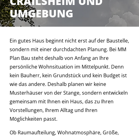
CRAILSHEIM UND
UMGEBUNG
Ein gutes Haus beginnt nicht erst auf der Baustelle,
sondern mit einer durchdachten Planung. Bei MM
Plan Bau steht deshalb von Anfang an Ihre
persönliche Wohnsituation im Mittelpunkt. Denn
kein Bauherr, kein Grundstück und kein Budget ist
wie das andere. Deshalb planen wir keine
Musterhäuser von der Stange, sondern entwickeln
gemeinsam mit Ihnen ein Haus, das zu Ihren
Vorstellungen, Ihrem Alltag und Ihren
Möglichkeiten passt.
Ob Raumaufteilung, Wohnatmosphäre, Größe,