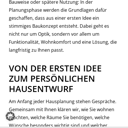
Bauweise oder spätere Nutzung: In der
Planungsphase werden die Grundlagen dafür
geschaffen, dass aus einer ersten Idee ein
stimmiges Baukonzept entsteht. Dabei geht es
nicht nur um Optik, sondern vor allem um
Funktionalität, Wohnkomfort und eine Lösung, die
langfristig zu Ihnen passt.
VON DER ERSTEN IDEE
ZUM PERSÖNLICHEN
HAUSENTWURF
Am Anfang jeder Hausplanung stehen Gespräche.
Gemeinsam mit Ihnen klären wir, wie Sie wohnen
möchten, welche Räume Sie benötigen, welche
Wünsche besonders wichtig sind und welcher