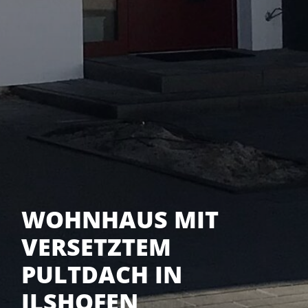
WOHNHAUS MIT
VERSETZTEM
PULTDACH IN
ILSHOFEN