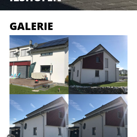
GALERIE