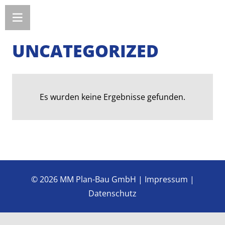
UNCATEGORIZED
Es wurden keine Ergebnisse gefunden.
© 2026
MM Plan-Bau GmbH |
Impressum
|
Datenschutz