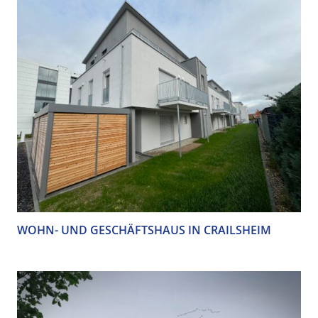
WOHN- UND GESCHÄFTSHAUS IN CRAILSHEIM