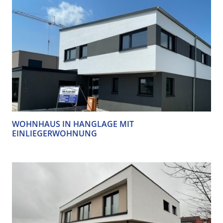
WOHNHAUS IN HANGLAGE MIT
EINLIEGERWOHNUNG