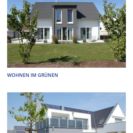
WOHNEN IM GRÜNEN