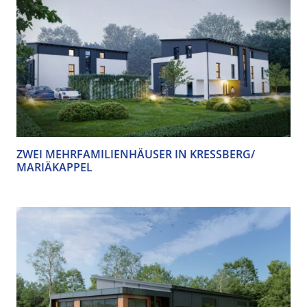
ZWEI MEHRFAMILIENHÄUSER IN KRESSBERG/ M
ARIÄKAPPEL