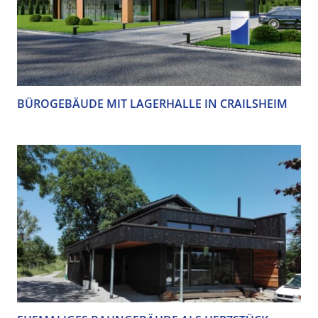
BÜROGEBÄUDE MIT LAGERHALLE IN CRAILSHEIM