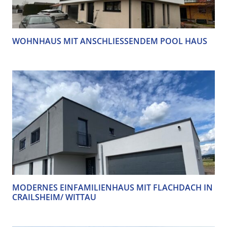
WOHNHAUS MIT ANSCHLIESSENDEM POOL HAUS
MODERNES EINFAMILIENHAUS MIT FLACHDACH IN
CRAILSHEIM/ WITTAU