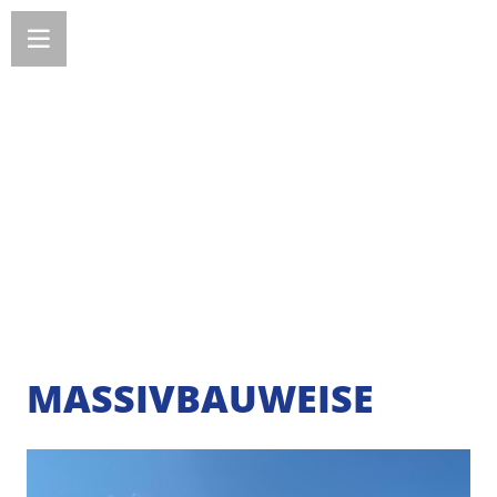
MASSIVBAUWEISE